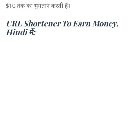
$10 तक का भुगतान करती हैं।
URL Shortener To Earn Money,
Hindi में: