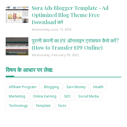
Sora Ads Blogger Template - Ad
Optimized Blog Theme Free
Download करे
Wednesday, June 13, 2018
पुरानी कंपनी का PF ऑनलाइन ट्रांसफर कैसे करें?
(How to Transfer EPF Online)
Wednesday, February 09, 2022
विषय के आधार पर लेख:
Affiliate Program
Blogging
Earn Money
Health
Marketing
Online Earning
SEO
Social Media
Technology
Template
facts