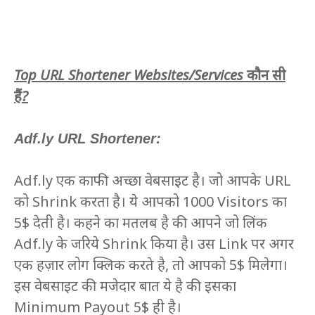
Top URL Shortener Websites/Services कौन सी
हैं?
Adf.ly URL Shortener:
Adf.ly एक काफी अच्छा वेबसाइट है। जो आपके URL
को Shrink करता है। ये आपको 1000 Visitors का
5$ देती है। कहने का मतलब है की आपने जो लिंक
Adf.ly के जरिये Shrink किया है। उस Link पर अगर
एक हज़ार लोग क्लिक करते है, तो आपको 5$ मिलेगा।
इस वेबसाइट की मजेदार बात ये है की इसका
Minimum Payout 5$ ही है।