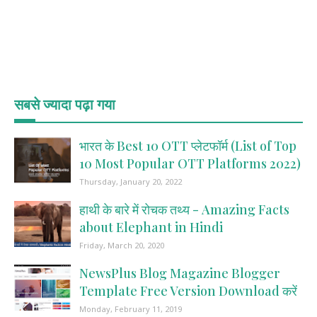
सबसे ज्यादा पढ़ा गया
भारत के Best 10 OTT प्लेटफॉर्म (List of Top
10 Most Popular OTT Platforms 2022)
Thursday, January 20, 2022
हाथी के बारे में रोचक तथ्य - Amazing Facts
about Elephant in Hindi
Friday, March 20, 2020
NewsPlus Blog Magazine Blogger
Template Free Version Download करें
Monday, February 11, 2019