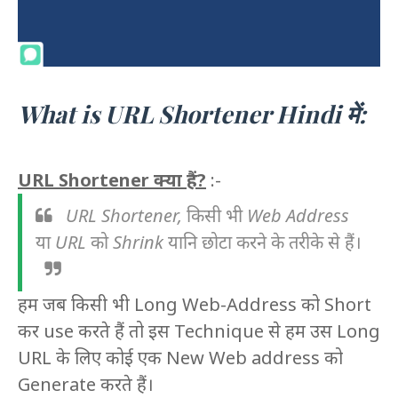
What is URL Shortener Hindi में:
URL Shortener क्या हैं?
:-
URL Shortener, किसी भी Web Address
या URL को Shrink यानि छोटा करने के तरीके से हैं।
हम जब किसी भी Long Web-Address को Short
कर use करते हैं तो इस Technique से हम उस Long
URL के लिए कोई एक New Web address को
Generate करते हैं।