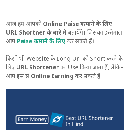
आज हम आपको
Online Paise कमाने के लिए
URL Shortner के बारे में
बतायेंगे। जिसका इस्तेमाल
आप
Paise कमाने के लिए
कर सकते हैं।
किसी भी Website के Long Url को Short करने के
लिए
URL Shortener
का Use किया जाता हैं, लेकिन
आप इस से
Online Earning
कर सकते हैं।