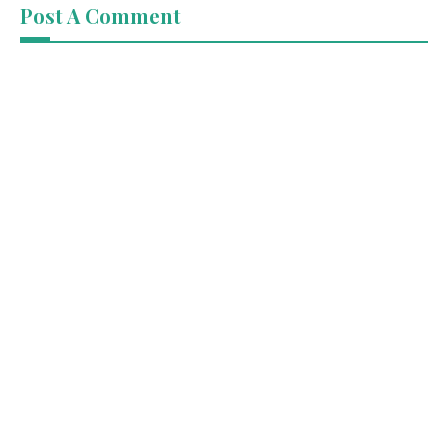
Post A Comment