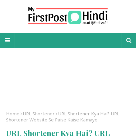
Home
URL Shortener
URL Shortener Kya Hai? URL
Shortener Website Se Paise Kaise Kamaye
URL Shortener Kya Hai? URL