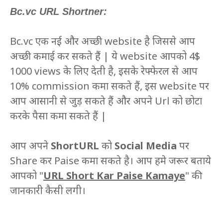
Bc.vc URL Shortner:
Bc.vc एक नई और अच्छी website है जिससे आप
अच्छी कमाई कर सकते हैं | ये website आपको 4$
1000 views के लिए देती है, इसके रेफ्फेरल से आप
10% commission कमा सकते हैं, इस website पर
आप आसानी से जुड़ सकते हैं और अपने Url को छोटा
करके पैसा कमा सकते हैं |
आप अपने
ShortURL
को
Social Media
पर
Share कर Paise कमा सकते है। आप हमे जरूर बताये
आपको "
URL Short Kar Paise Kamaye
" की
जानकारी कैसी लगी।