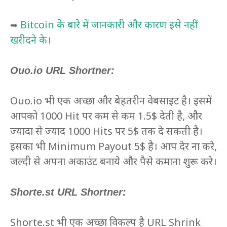
Bitcoin के बारे में जानकारी और कारण इसे नहीं
➥
खरीदने के।
Ouo.io URL Shortner:
Ouo.io भी एक अच्छा और बेहतरीन वेबसाइट है। इसमें
आपको 1000 Hit पर कम से कम 1.5$ देती है, और
ज्यादा से ज्याद 1000 Hits पर 5$ तक दे सकती है।
इसका भी Minimum Payout 5$ है। आप देर ना करे,
जल्दी से अपना अकाउंट बनाये और पैसे कमाना शुरू करे।
Shorte.st URL Shortner:
Shorte.st भी एक अच्छा विकल्प है URL Shrink