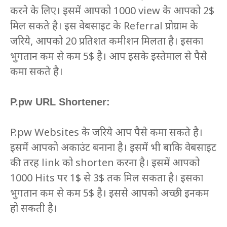
करने के लिए। इसमें आपको 1000 view के आपको 2$
मिल सकते है। इस वेबसाइट के Referral प्रोग्राम के
जरिये, आपको 20 प्रतिशत कमीशन मिलता है। इसका
भुगतान कम से कम 5$ है। आप इसके इस्तेमाल से पैसे
कमा सकते है।
P.pw URL Shortener:
P.pw Websites के जरिये आप पैसे कमा सकते है।
इसमें आपको अकाउंट बनाना है। इसमें भी बाकि वेबसाइट
की तरह link को shorten करना है। इसमें आपको
1000 Hits पर 1$ से 3$ तक मिल सकता है। इसका
भुगतान कम से कम 5$ है। इससे आपको अच्छी इनकम
हो सकती है।