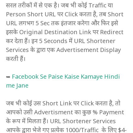
सरल तरीकों में से एक है। जब भी कोई Traffic या
Person Short URL पर Click करता है, तब Short
URL लगभग 5 Sec तक इंतजार करेगा और फिर इसे
इसके Original Destination Link पर Redirect
कर देता हैं। इन 5 Seconds में URL Shortener
Services के द्वारा एक Advertisement Display
करती हैं।
Facebook Se Paise Kaise Kamaye Hindi
➥
me Jane
जब भी कोई उस Short Link पर Click करता है, तो
आपको उसी Advertisment का कुछ % Payment
के रूप में मिलता हैं। URL Shortener Services
आपके द्वारा भेजे गए प्रत्येक 1000/Traffic के लिए $4-