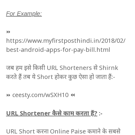
For Example:
⏩
https://www.myfirstposthindi.in/2018/02/
best-android-apps-for-pay-bill.html
जब हम इसे किसी URL Shorteners से Shirnk
करते हैं तब ये Short होकर कुछ ऐसा हो जाता हैं:-
ceesty.com/wSXH10
⏪
⏩
URL Shortener कैसे काम करता हैं?
:-
URL Short करना Online Paise कमाने के सबसे